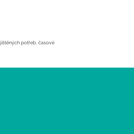
zjištěných potřeb, časové