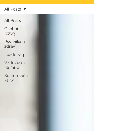
All Posts
All Posts
Osobní
rozvoj
Psychika a
zdraví
Leadership
Vzdělávání
na míru
Komunikační
karty